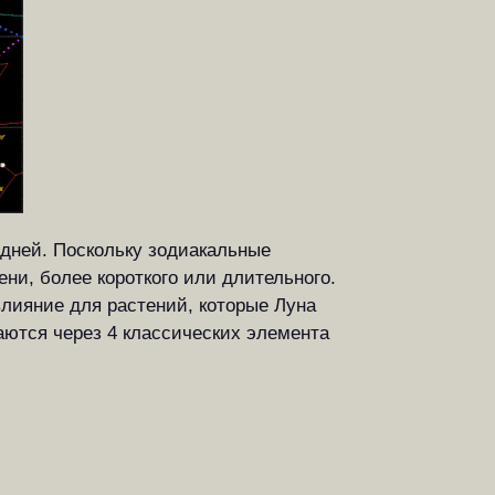
 дней. Поскольку зодиакальные
ни, более короткого или длительного.
лияние для растений, которые Луна
аются через 4 классических элемента