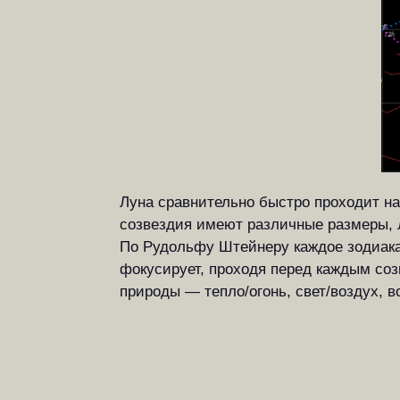
Луна сравнительно быстро проходит на 
созвездия имеют различные размеры, Л
По Рудольфу Штейнеру каждое зодиака
фокусирует, проходя перед каждым соз
природы — тепло/огонь, свет/воздух, 