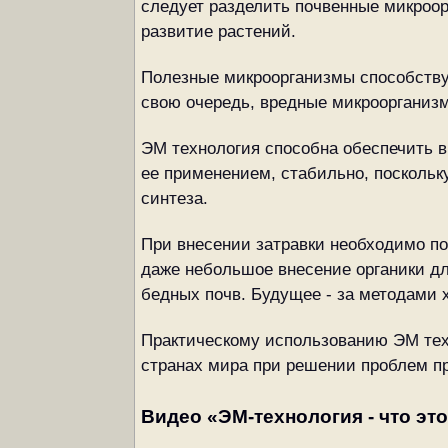
следует разделить почвенные микроор
развитие растений.
Полезные микроорганизмы способству
свою очередь, вредные микроорганизм
ЭМ технология способна обеспечить в
ее применением, стабильно, поскольк
синтеза.
При внесении затравки необходимо п
даже небольшое внесение органики дл
бедных почв. Будущее - за методами 
Практическому использованию ЭМ техн
странах мира при решении проблем пр
Видео «ЭМ-технология - что эт