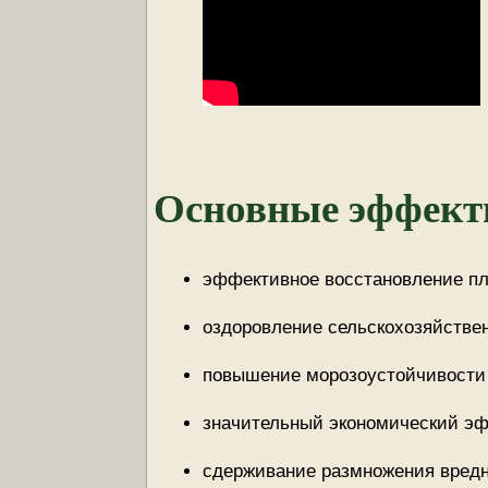
Основные эффект
эффективное восстановление пл
оздоровление сельскохозяйствен
повышение морозоустойчивости
значительный экономический эф
сдерживание размножения вредн