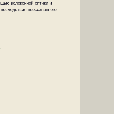
щью волоконной оптики и
 последствия неосознанного
»