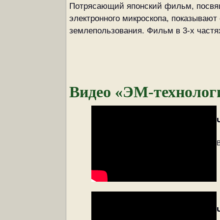
Потрясающий японский фильм, посвя
электронного микроскопа, показывают
землепользования. Фильм в 3-х частя
Видео «ЭМ-технологи