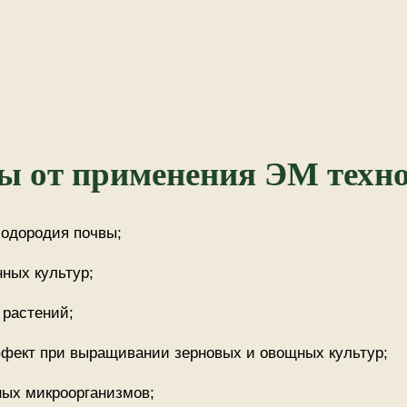
ы от применения ЭМ техно
одородия почвы;
ных культур;
 растений;
фект при выращивании зерновых и овощных культур;
ых микроорганизмов;