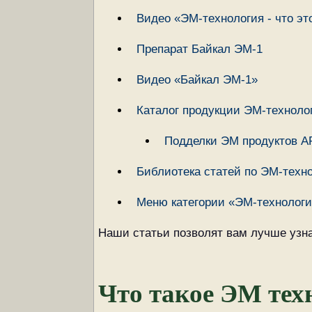
Видео «ЭМ-технология - что эт
Препарат Байкал ЭМ-1
Видео «Байкал ЭМ-1»
Каталог продукции ЭМ-техноло
Подделки ЭМ продуктов А
Библиотека статей по ЭМ-техн
Меню категории «ЭМ-технолог
Наши статьи позволят вам лучше узна
Что такое ЭМ тех