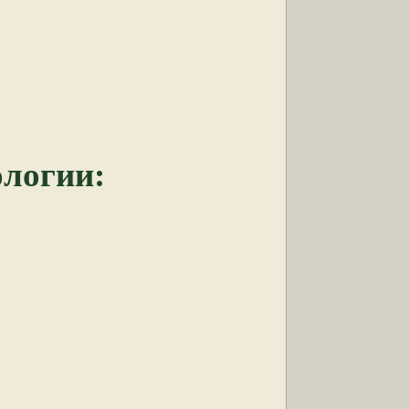
логии: