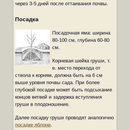
через 3-5 дней после оттаивания почвы.
Посадка
Посадочная яма: ширина
80-100 см, глубина 60-80
см.
Корневая шейка груши, т.
е. место перехода от
ствола к корням, должна быть на 6 см
выше уровня почвы сада. При более
глубокой посадке может быть подсыхание
концов ветвей и задержка вступления
груши в плодоношение.
Далее посадку груши проводят аналогично
посадке яблони
.