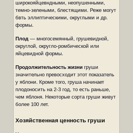
широкояйцевндными, неопушенными,
темно-зелеными, блестящими. Реже могут
бвть эллиптическими, округлыми и др.
формы.
Плод
— многосемянный, грушевидной,
округлой, округло-ромбической или
яйцевидной формы.
Продолжительность жизни
груши
значительно превосходит этот показатель
у яблони. Кроме того, груша начинает
плодоносить на 2-3 год, то есть раньше,
чем яблоня. Некоторые сорта груши живут
более 100 лет.
Хозяйственная ценность груши