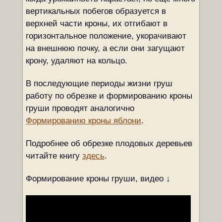
вертикальных побегов образуется в
верхней части кроны, их отгибают в
горизонтальное положение, укорачивают
на внешнюю почку, а если они загущают
крону, удаляют на кольцо.
В последующие периоды жизни груш
работу по обрезке и формированию кроны
груши проводят аналогично
Формированию кроны яблони
.
Подробнее об обрезке плодовых деревьев
читайте книгу
здесь
.
Формирование кроны груши, видео ↓