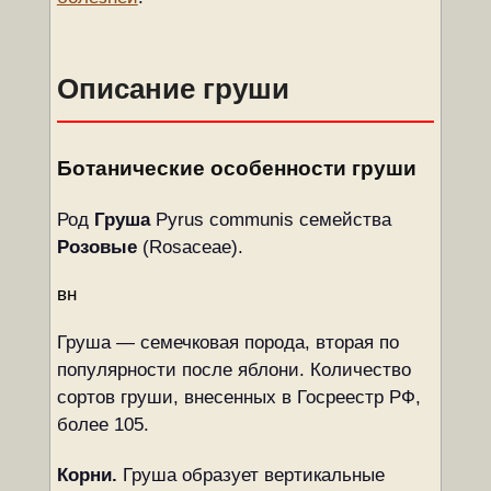
Описание груши
Ботанические особенности груши
Род
Груша
Pyrus communis семейства
Розовые
(Rosaceae).
вн
Груша — семечковая порода, вторая по
популярности после яблони. Количество
сортов груши, внесенных в Госреестр РФ,
более 105.
Корни.
Груша образует вертикальные