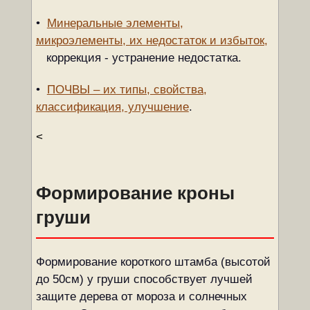
•
Минеральные элементы,
микроэлементы, их недостаток и избыток,
коррекция - устранение недостатка.
•
ПОЧВЫ – их типы, свойства,
классификация, улучшение
.
<
Формирование кроны
груши
Формирование короткого штамба (высотой
до 50см) у груши способствует лучшей
защите дерева от мороза и солнечных