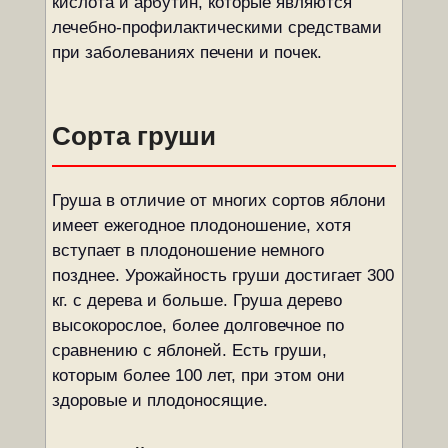
кислота и арбутин, которые являются
лечебно-профилактическими средствами
при заболеваниях печени и почек.
Сорта груши
Груша в отличие от многих сортов яблони
имеет ежегодное плодоношение, хотя
вступает в плодоношение немного
позднее. Урожайность груши достигает 300
кг. с дерева и больше. Груша дерево
высокорослое, более долговечное по
сравнению с яблоней. Есть груши,
которым более 100 лет, при этом они
здоровые и плодоносящие.