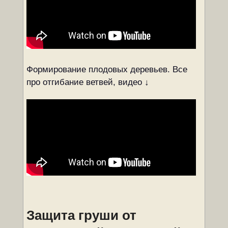
Формирование плодовых деревьев. Все
про отгибание ветвей, видео ↓
Защита груши от