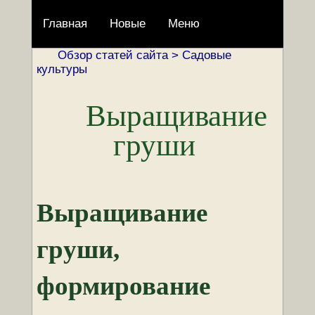
Главная
Новые
Меню
Обзор статей сайта >
Садовые
культуры
Выращивание
груши
Выращивание
груши,
формирование