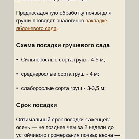
Предпосадочную обработку почвы для
груши проводят аналогично
закладке
яблоневого сада
.
Схема посадки грушевого сада
• Сильнорослые сорта груш - 4-5 м;
• среднерослые сорта груш - 4 м;
• слаборослые сорта груш - 3-3,5 м;
Срок посадки
Оптимальный срок посадки саженцев:
осень — не позднее чем за 2 недели до
устойчивого промерзания почвы; весна —