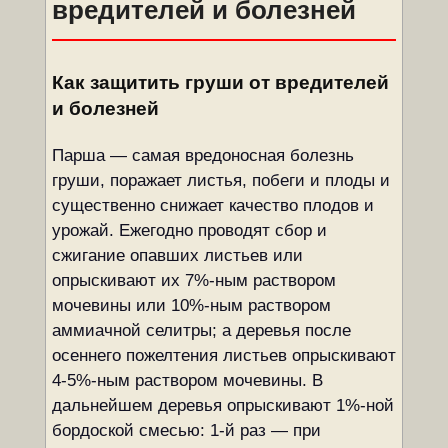
вредителей и болезней
Как защитить груши от вредителей
и болезней
Парша — самая вредоносная болезнь
груши, поражает листья, побеги и плоды и
существенно снижает качество плодов и
урожай. Ежегодно проводят сбор и
сжигание опавших листьев или
опрыскивают их 7%-ным раствором
мочевины или 10%-ным раствором
аммиачной селитры; а деревья после
осеннего пожелтения листьев опрыскивают
4-5%-ным раствором мочевины. В
дальнейшем деревья опрыскивают 1%-ной
бордоской смесью: 1-й раз — при