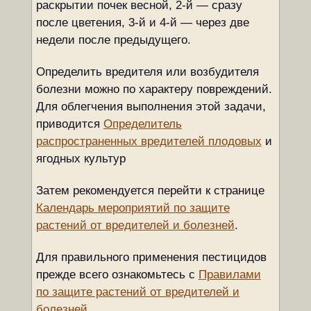
раскрытии почек весной, 2-й — сразу
после цветения, 3-й и 4-й — через две
недели после предыдущего.
Определить вредителя или возбудителя
болезни можно по характеру повреждений.
Для облегчения выполнения этой задачи,
приводится
Определитель
распространенных вредителей плодовых
и
ягодных культур
Затем рекомендуется перейти к странице
Календарь мероприятий по защите
растений от вредителей и болезней
.
Для правильного применения пестицидов
прежде всего ознакомьтесь с
Правилами
по защите растений от вредителей и
болезней
.