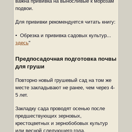
важна прививка на выносливые к морозам
подвои.
Для прививки рекомендуется читать книгу:
• Обрезка и прививка садовых культур...
здесь
"
Предпосадочная подготовка почвы
для груши
Повторно новый грушевый сад на том же
месте закладывают не ранее, чем через 4-
5 лет.
Закладку сада проводят осенью после
предшествующих зерновых,
крестоцветных и зернобобовых культур
или весной следующего года.