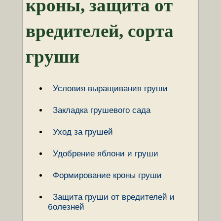
кроны, защита от
вредителей, сорта
груши
Условия выращивания груши
Закладка грушевого сада
Уход за грушей
Удобрение яблони и груши
Формирование кроны груши
Защита груши от вредителей и
болезней