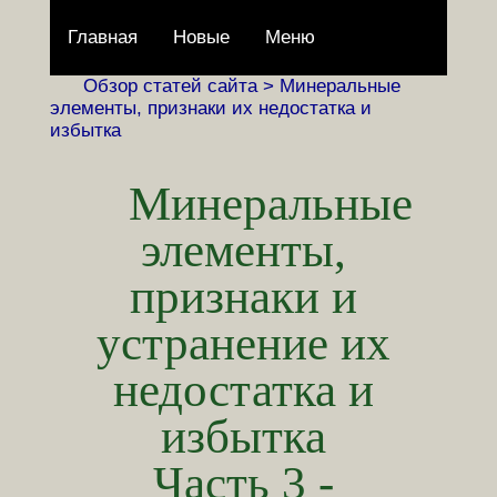
Главная
Новые
Меню
Обзор статей сайта >
Минеральные
элементы, признаки их недостатка и
избытка
Минеральные
элементы,
признаки и
устранение их
недостатка и
избытка
Часть 3 -