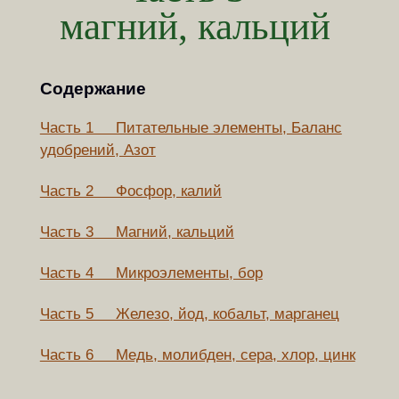
магний, кальций
Содержание
Часть 1 Питательные элементы, Баланс
удобрений, Азот
Часть 2 Фосфор, калий
Часть 3 Магний, кальций
Часть 4 Микроэлементы, бор
Часть 5 Железо, йод, кобальт, марганец
Часть 6 Медь, молибден, сера, хлор, цинк