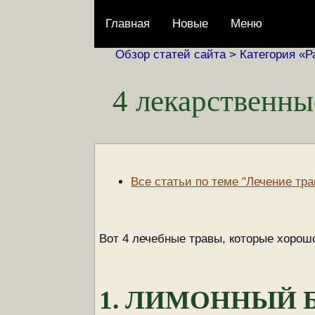
Главная
Новые
Меню
Обзор статей сайта >
Категория «Р
4 лекарственн
Все статьи по теме "Лечение тр
Вот 4 лечебные травы, которые хоро
1. ЛИМОННЫЙ 