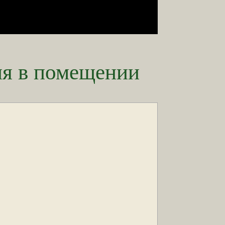
ия в помещении