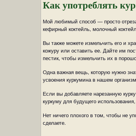
Как употреблять ку
Мой любимый способ — просто отрезат
кефирный коктейль, молочный коктейл
Вы также можете измельчить его и хра
кожуру или оставить ее. Дайте им пос
пестик, чтобы измельчить их в порошо
Одна важная вещь, которую нужно зна
усвоения куркумина в нашем организм
Если вы добавляете нарезанную курку
куркуму для будущего использования,
Нет ничего плохого в том, чтобы не у
сделаете.