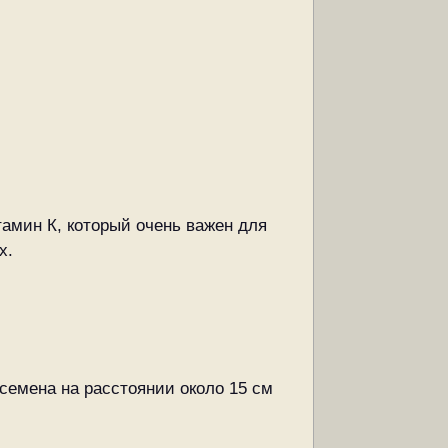
тамин К, который очень важен для
х.
семена на расстоянии около 15 см