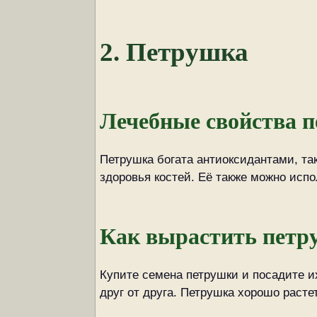
2. Петрушка
Лечебные свойства 
Петрушка богата антиоксидантами, так
здоровья костей. Её также можно исп
Как вырастить петр
Купите семена петрушки и посадите и
друг от друга. Петрушка хорошо расте