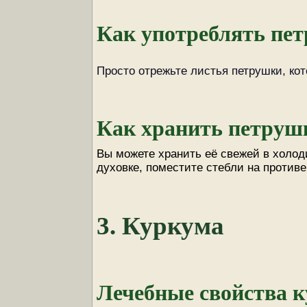
Как употреблять пе
Просто отрежьте листья петрушки, ко
Как хранить петруш
Вы можете хранить её свежей в холод
духовке, поместите стебли на противе
3. Куркума
Лечебные свойства 