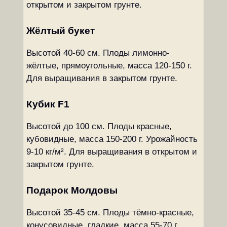
открытом и закрытом грунте.
Жёлтый букет
Высотой 40-60 см. Плоды лимонно-
жёлтые, прямоугольные, масса 120-150 г.
Для выращивания в закрытом грунте.
Кубик F1
Высотой до 100 см. Плоды красные,
кубовидные, масса 150-200 г. Урожайность
9-10 кг/м². Для выращивания в открытом и
закрытом грунте.
Подарок Молдовы
Высотой 35-45 см. Плоды тёмно-красные,
конусовидные, гладкие, масса 55-70 г.