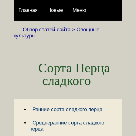
Главная
Новые
Меню
Обзор статей сайта >
Овощные
культуры
Сорта Перца
сладкого
Ранние сорта сладкого перца
Среднеранние сорта сладкого
перца