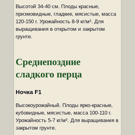
Высотой 34-40 см. Плоды красные,
призмовидные, гладкие, мясистые, масса
120-150 г. Урожайность 8-9 кг/м². Для
выращивания в открытом и закрытом
грунте.
Среднепоздние
сладкого перца
Ночка F1
Высокоурожайный. Плоды ярко-красные,
кубовидные, мясистые, масса 100-110 г.
Урожайность 5-7 кг/м². Для выращивания в
закрытом грунте.