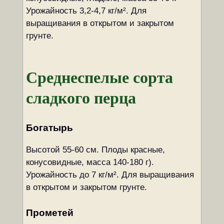
Урожайность 3,2-4,7 кг/м². Для
выращивания в открытом и закрытом
грунте.
Среднеспелые сорта
сладкого перца
Богатырь
Высотой 55-60 см. Плоды красные,
конусовидные, масса 140-180 г).
Урожайность до 7 кг/м². Для выращивания
в открытом и закрытом грунте.
Прометей