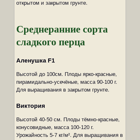
открытом и закрытом грунте.
Среднеранние сорта
сладкого перца
Аленушка F1
Высотой до 100см. Плоды ярко-красные,
пирамидально-усечёные, масса 90-100 г.
Для выращивания в закрытом грунте.
Виктория
Высотой 40-50 см. Плоды тёмно-красные,
конусовидные, масса 100-120 г.
Урожайность 5-7 кг/м². Для выращивания в