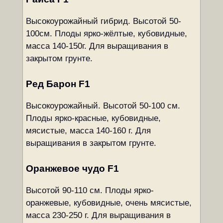
Высокоурожайный гибрид. Высотой 50-
100см. Плоды ярко-жёлтые, кубовидные,
масса 140-150г. Для выращивания в
закрытом грунте.
Ред Барон F1
Высокоурожайный. Высотой 50-100 см.
Плоды ярко-красные, кубовидные,
мясистые, масса 140-160 г. Для
выращивания в закрытом грунте.
Оранжевое чудо F1
Высотой 90-110 см. Плоды ярко-
оранжевые, кубовидные, очень мясистые,
масса 230-250 г. Для выращивания в