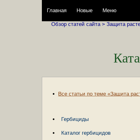
Главная
Новые
Меню
Обзор статей сайта >
Защита раст
Ката
Все статьи по теме «Защита ра
Гербициды
Каталог гербицидов