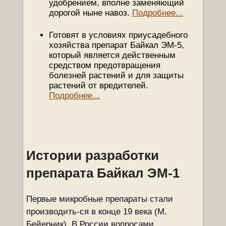
удобрением, вполне заменяющий
дорогой ныне навоз.
Подробнее...
Готовят в условиях приусадебного
хозяйства препарат Байкал ЭМ-5,
который является действенным
средством предотвращения
болезней растений и для защиты
растений от вредителей.
Подробнее...
Истории разработки
препарата Байкал ЭМ-1
Первые микробные препараты стали
производить-ся в конце 19 века (М.
Бейерник). В России вопросами