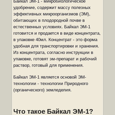
Байкал ЭМ-1 - микробиологическое
удобрение, содержит массу полезных
эффективных микроорганизмов (ЭМ),
обитающих в плодородной почве в
естественных условиях. Байкал ЭМ-1
готовится и продается в виде концентрата,
в упаковке 40мл. Концентрат - это форма
удобная для транспортировки и хранения.
Из концентрата, согласно инструкции в
упаковке, готовят эм-препарат и рабочий
раствор, готовый для применения.
Байкал ЭМ-1 является основой ЭМ-
технологии - технологии Природного
(органического) земледелия.
Что такое Байкал ЭМ-1?