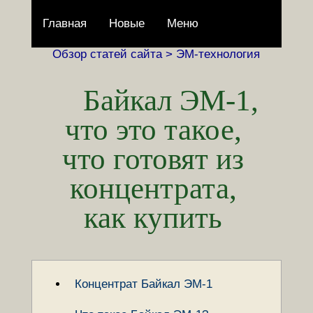
Главная
Новые
Меню
Обзор статей сайта >
ЭМ-технология
Байкал ЭМ-1,
что это такое,
что готовят из
концентрата,
как купить
Концентрат Байкал ЭМ-1