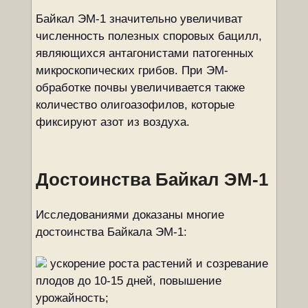
Байкал ЭМ-1 значительно увеличиват
численность полезных споровых бацилл,
являющихся антагонистами патогенных
микроскопических грибов. При ЭМ-
обработке почвы увеличивается также
количество олигоазофилов, которые
фиксируют азот из воздуха.
Достоинства Байкал ЭМ-1
Исследованиями доказаны многие
достоинства Байкала ЭМ-1:
ускорение роста растений и созревание
плодов до 10-15 дней, повышение
урожайность;