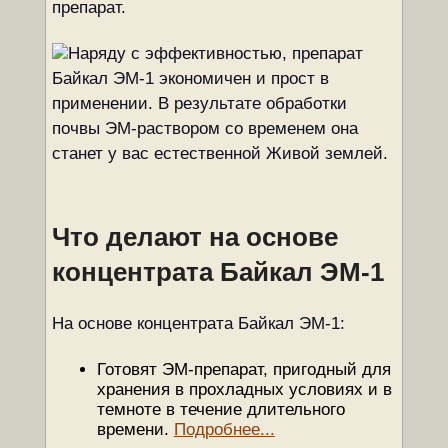
препарат.
Наряду с эффективностью, препарат
Байкал ЭМ-1 экономичен и прост в
применении. В результате обработки
почвы ЭМ-раствором со временем она
станет у вас естественной Живой землей.
Что делают на основе
концентрата Байкал ЭМ-1
На основе концентрата Байкал ЭМ-1:
Готовят ЭМ-препарат, пригодный для
хранения в прохладных условиях и в
темноте в течение длительного
времени.
Подробнее...