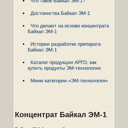
Что такое Байкал ЭМ-1?
Достоинства Байкал ЭМ-1
Что делают на основе концентрата
Байкал ЭМ-1
Истории разработки препарата
Байкал ЭМ-1
Каталог продукции АРГО, как
купить продукты ЭМ-технологии
Меню категории «ЭМ-технология»
Концентрат Байкал ЭМ-1