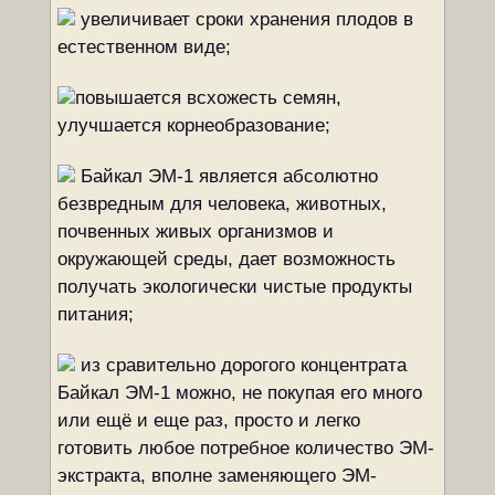
увеличивает сроки хранения плодов в
естественном виде;
повышается всхожесть семян,
улучшается корнеобразование;
Байкал ЭМ-1 является абсолютно
безвредным для человека, животных,
почвенных живых организмов и
окружающей среды, дает возможность
получать экологически чистые продукты
питания;
из сравительно дорогого концентрата
Байкал ЭМ-1 можно, не покупая его много
или ещё и еще раз, просто и легко
готовить любое потребное количество ЭМ-
экстракта, вполне заменяющего ЭМ-