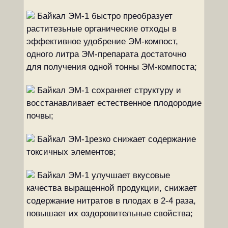
Байкал ЭМ-1 быстро преобразует
раститезьные органические отходы в
эффективное удобрение ЭМ-компост,
одного литра ЭМ-препарата достаточно
для получения одной тонны ЭМ-компоста;
Байкал ЭМ-1 сохраняет структуру и
восстанавливает естественное плодородие
почвы;
Байкал ЭМ-1резко снижает содержание
токсичных элементов;
Байкал ЭМ-1 улучшает вкусовые
качества выращенной продукции, снижает
содержание нитратов в плодах в 2-4 раза,
повышает их оздоровительные свойства;