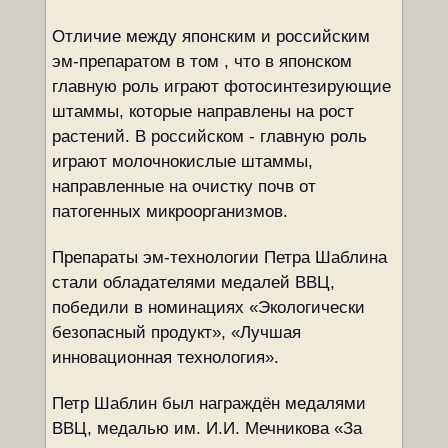
Отличие между японским и российским
эм-препаратом в том , что в японском
главную роль играют фотосинтезирующие
штаммы, которые направлены на рост
растений. В российском - главную роль
играют молочнокислые штаммы,
направленные на очистку почв от
патогенных микроорганизмов.
Препараты эм-технологии Петра Шаблина
стали обладателями медалей ВВЦ,
победили в номинациях «Экологически
безопасный продукт», «Лучшая
инновационная технология».
Петр Шаблин был награждён медалями
ВВЦ, медалью им. И.И. Мечникова «За