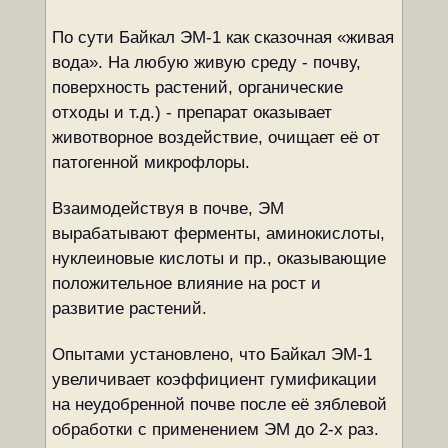
По сути Байкал ЭМ-1 как сказочная «живая
вода». На любую живую среду - почву,
поверхность растений, органические
отходы и т.д.) - препарат оказывает
животворное воздействие, очищает её от
патогенной микрофлоры.
Взаимодействуя в почве, ЭМ
вырабатывают ферменты, аминокислоты,
нуклеиновые кислоты и пр., оказывающие
положительное влияние на рост и
развитие растений.
Опытами установлено, что Байкал ЭМ-1
увеличивает коэффициент гумификации
на неудобренной почве после её зяблевой
обработки с применением ЭМ до 2-х раз.