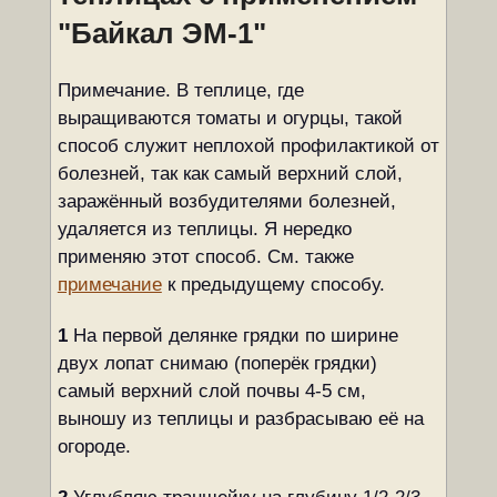
"Байкал ЭМ-1"
Примечание. В теплице, где
выращиваются томаты и огурцы, такой
способ служит неплохой профилактикой от
болезней, так как самый верхний слой,
заражённый возбудителями болезней,
удаляется из теплицы. Я нередко
применяю этот способ. См. также
примечание
к предыдущему способу.
1
На первой делянке грядки по ширине
двух лопат снимаю (поперёк грядки)
самый верхний слой почвы 4-5 см,
выношу из теплицы и разбрасываю её на
огороде.