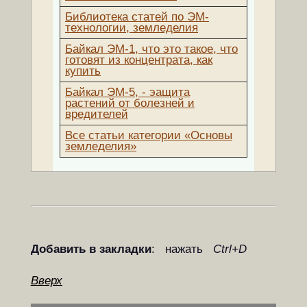
Библиотека статей по ЭМ-
технологии, земледелия
Байкал ЭМ-1, что это такое, что
готовят из концентрата, как
купить
Байкал ЭМ-5, - эащита
растений от болезней и
вредителей
Все статьи категории «Основы
земледелия»
Добавить в закладки
: нажать
Ctrl+D
Вверх