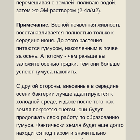
перемешивая с землей, поливаю водой,
затем же ЭМ-раствором (2-4л/м2).
Примечание.
Весной почвенная живность
восстанавливается полностью только к
середине июня. До этого растения
питаются гумусом, накопленным в почве
за осень. А потому - чем раньше вы
заложите осенью грядки, тем они больше
успеют гумуса накопить.
С другой стороны, внесенные в середине
осени бактерии лучше адаптируются к
холодной среде, и даже после того, как
земля покроется снегом, они будут
продолжать свою работу по образованию
гумуса. Фактически земля будет еще долго
находится под паром и значительно