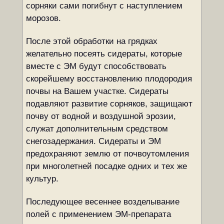
сорняки сами погибнут с наступлением
морозов.
После этой обработки на грядках
желательно посеять сидераты, которые
вместе с ЭМ будут способствовать
скорейшему восстановлению плодородия
почвы на Вашем участке. Сидераты
подавляют развитие сорняков, защищают
почву от водной и воздушной эрозии,
служат дополнительным средством
снегозадержания. Сидераты и ЭМ
предохраняют землю от почвоутомления
при многолетней посадке одних и тех же
культур.
Последующее весеннее возделывание
полей с применением ЭМ-препарата