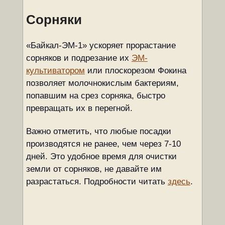
Сорняки
«Байкал-ЭМ-1» ускоряет прорастание
сорняков и подрезание их
ЭМ-
культиватором
или плоскорезом Фокина
позволяет молочнокислым бактериям,
попавшим на срез сорняка, быстро
превращать их в перегной.
Важно отметить, что любые посадки
производятся не ранее, чем через 7-10
дней. Это удобное время для очистки
земли от сорняков, не давайте им
разрастаться. Подробности читать
здесь
.