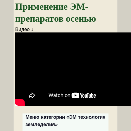
Применение ЭМ-
препаратов осенью
Видео ↓
Меню категории «ЭМ технология
земледелия»