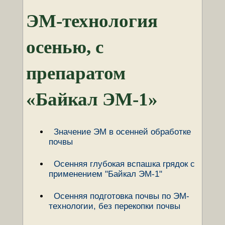
ЭМ-технология
осенью, с
препаратом
«Байкал ЭМ-1»
Значение ЭМ в осенней обработке
почвы
Осенняя глубокая вспашка грядок с
применением "Байкал ЭМ-1"
Осенняя подготовка почвы по ЭМ-
технологии, без перекопки почвы