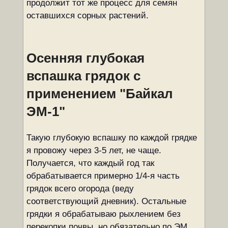
продолжит тот же процесс для семян
оставшихся сорных растений.
Осенняя глубокая
вспашка грядок с
применением "Байкал
ЭМ-1"
Такую глубокую вспашку по каждой грядке
я провожу через 3-5 лет, не чаще.
Получается, что каждый год так
обрабатывается примерно 1/4-я часть
грядок всего огорода (веду
соответствующий дневник). Остальные
грядки я обрабатываю рыхлением без
перекопки почвы, но обязательно по ЭМ