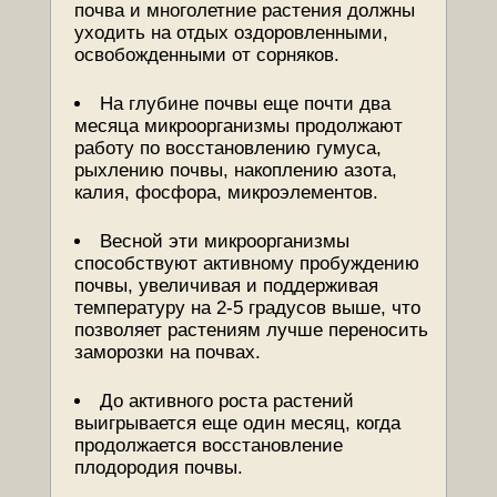
почва и многолетние растения должны
уходить на отдых оздоровленными,
освобожденными от сорняков.
На глубине почвы еще почти два
месяца микроорганизмы продолжают
работу по восстановлению гумуса,
рыхлению почвы, накоплению азота,
калия, фосфора, микроэлементов.
Весной эти микроорганизмы
способствуют активному пробуждению
почвы, увеличивая и поддерживая
температуру на 2-5 градусов выше, что
позволяет растениям лучше переносить
заморозки на почвах.
До активного роста растений
выигрывается еще один месяц, когда
продолжается восстановление
плодородия почвы.