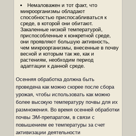
Немаловажен и тот факт, что
микроорганизмы обладают
способностью приспосабливаться к
среде, в которой они обитают.
Закаленные низкой температурой,
приспособленные к конкретной среде,
они проявляют большую активность,
чем микроорганизмы, внесенные в почву
весной и которым так же, как и
растениям, необходим период
адаптации к данной среде.
Осенняя обработка должна быть
проведена как можно скорее после сбора
урожая, чтобы использовать как можно
более высокую температуру почвы для их
размножения. Во время осенней обработки
почвы ЭМ-препаратом, в связи с
повышением ее температуры за счет
активизации деятельности