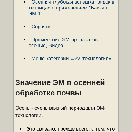
Осенняя глубокая вспашка грядок в
теплицах с применением "Байкал
ЭМ-1"
Сорняки
Применение ЭМ-препаратов
осенью, Видео
Меню категории «ЭМ-технология»
Значение ЭМ в осенней
обработке почвы
Осень - очень важный период для ЭМ-
технологии.
Это связано, прежде всего, с тем, что