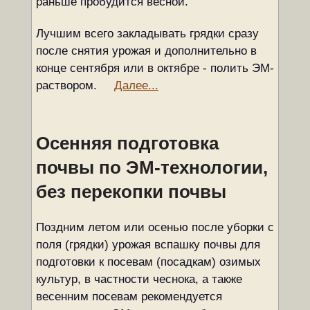
раньше пробудится весной.
Лучшим всего закладывать грядки сразу
после снятия урожая и дополнительно в
конце сентября или в октябре - полить ЭМ-
раствором.
Далее...
Осенняя подготовка
почвы по ЭМ-технологии,
без перекопки почвы
Поздним летом или осенью после уборки с
поля (грядки) урожая вспашку почвы для
подготовки к посевам (посадкам) озимых
культур, в частности чеснока, а также
весенним посевам рекомендуется