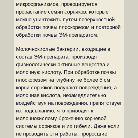
микроорганизмов, провоцируется
прорастание семян сорняков, которые
можно уничтожить путем поверхностной
обработки почвы плоскорезом и повторной
обработки почвы ЭМ-препаратом.
Молочнокислые бактерии, входящие в
состав ЭМ-препарата, производят
физиологически активные вещества и
молочную кислоту. При обработке почвы
плоскорезом на глубину не более 5 см
корни сорняков получают повреждения, а
молочная кислота, незамедлительно
воздействуя на повреждения, препятствует
их подсыханию, что приводит к
молочнокислому брожению корневой
системы сорняков и их гибели. Даже если
не проводить эти работы, проросшие