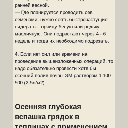
ранней весной.
— Где планируется проводить сев
семенами, нужно сеять быстрорастущие
сидераты: горчицу белую или редьку
масличную. Они подрастают через 4 - 6
недель и тогда их необходимо подрезать.
4.
Если нет сил или времени на
проведение вышеизложенных операций, то
надо обязательно провести хотя бы
осенний полив почвы ЭМ раствором 1:100-
500 (2-5л/м2).
Осенняя глубокая
вспашка грядок в
теплицах с применением