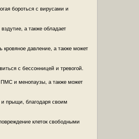
гая бороться с вирусами и
вздутие, а также обладает
 кровяное давление, а также может
виться с бессонницей и тревогой.
 ПМС и менопаузы, а также может
з и прыщи, благодаря своим
повреждение клеток свободными