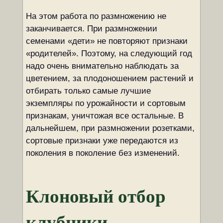
На этом работа по размножению не
заканчивается. При размножении
семенами «дети» не повторяют признаки
«родителей». Поэтому, на следующий год
надо очень внимательно наблюдать за
цветением, за плодоношением растений и
отбирать только самые лучшие
экземпляры по урожайности и сортовым
признакам, уничтожая все остальные. В
дальнейшем, при размножении розетками,
сортовые признаки уже передаются из
поколения в поколение без изменений.
Клоновый отбор
клубники,