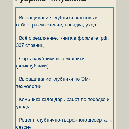
Выращивание клубники, клоновый
отбор, размножение, посадка, уход
Всё о землянике. Книга в формате .pdf,
337 страниц
Сорта клубники и земляники
(земклубники)
Выращивание клубники по ЭМ-
технологии
Клубника календарь работ по посадке и
уходу
Рецепт клубнично-творожного десерта, к
сезону