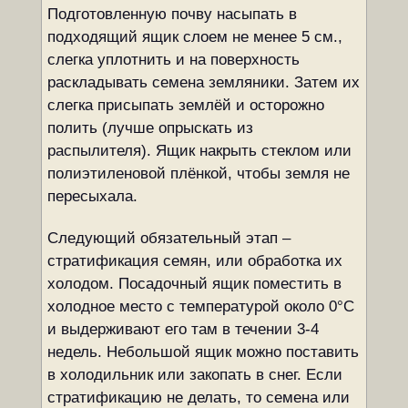
Подготовленную почву насыпать в
подходящий ящик слоем не менее 5 см.,
слегка уплотнить и на поверхность
раскладывать семена земляники. Затем их
слегка присыпать землёй и осторожно
полить (лучше опрыскать из
распылителя). Ящик накрыть стеклом или
полиэтиленовой плёнкой, чтобы земля не
пересыхала.
Следующий обязательный этап –
стратификация семян, или обработка их
холодом. Посадочный ящик поместить в
холодное место с температурой около 0°С
и выдерживают его там в течении 3-4
недель. Небольшой ящик можно поставить
в холодильник или закопать в снег. Если
стратификацию не делать, то семена или