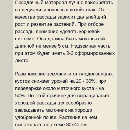
Посадочный материал лучше приобретать
в специализированных хозяйствах. От
качества рассады зависит дальнейший
рост и развитие растений. При отборе
рассады внимание уделять корневой
системе. Она должна быть мочковатой,
длинной не менее 5 см. Надземная часть
при этом будет иметь 2-3 сформированных
листа.
Размножение земляники от плодоносящих
кустов снижает урожай на 20 - 30%, при
передержке около маточного куста - на
50%. По этой причине для выращивания
хорошей рассады целесообразно
закладывать маточник на хорошо
удобренной почве. Растения на нём
высаживать по схеме 80х40 см.