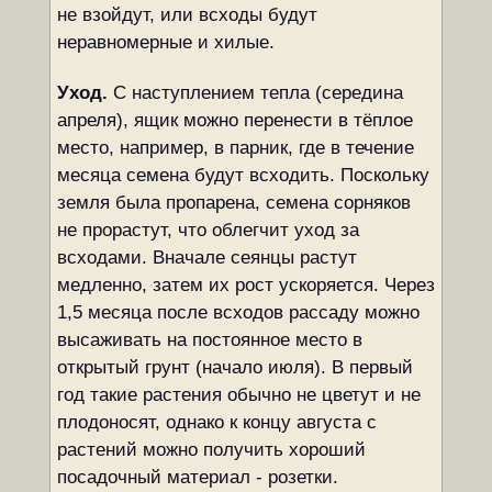
не взойдут, или всходы будут
неравномерные и хилые.
Уход.
С наступлением тепла (середина
апреля), ящик можно перенести в тёплое
место, например, в парник, где в течение
месяца семена будут всходить. Поскольку
земля была пропарена, семена сорняков
не прорастут, что облегчит уход за
всходами. Вначале сеянцы растут
медленно, затем их рост ускоряется. Через
1,5 месяца после всходов рассаду можно
высаживать на постоянное место в
открытый грунт (начало июля). В первый
год такие растения обычно не цветут и не
плодоносят, однако к концу августа с
растений можно получить хороший
посадочный материал - розетки.