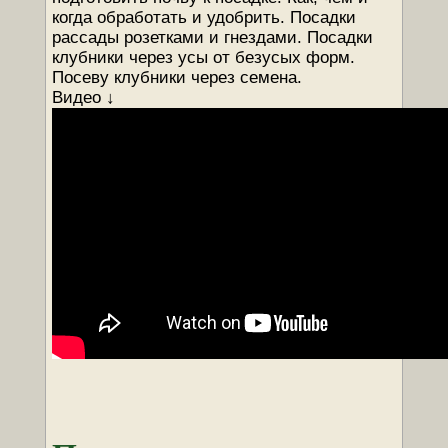
когда обработать и удобрить. Посадки
рассады розетками и гнездами. Посадки
клубники через усы от безусых форм.
Посеву клубники через семена.
Видео ↓