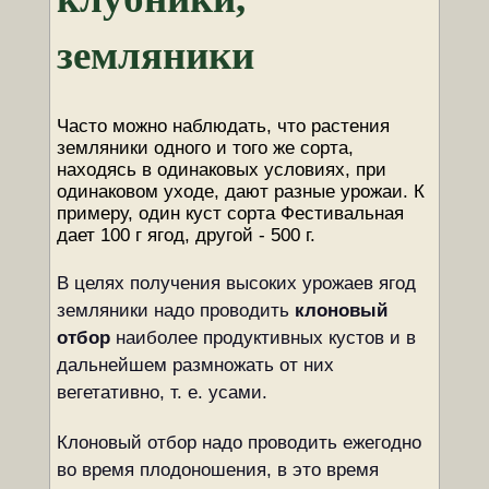
земляники
Часто можно наблюдать, что растения
земляники одного и того же сорта,
находясь в одинаковых условиях, при
одинаковом уходе, дают разные урожаи. К
примеру, один куст сорта Фестивальная
дает 100 г ягод, другой - 500 г.
В целях получения высоких урожаев ягод
земляники надо проводить
клоновый
отбор
наиболее продуктивных кустов и в
дальнейшем размножать от них
вегетативно, т. е. усами.
Клоновый отбор надо проводить ежегодно
во время плодоношения, в это время