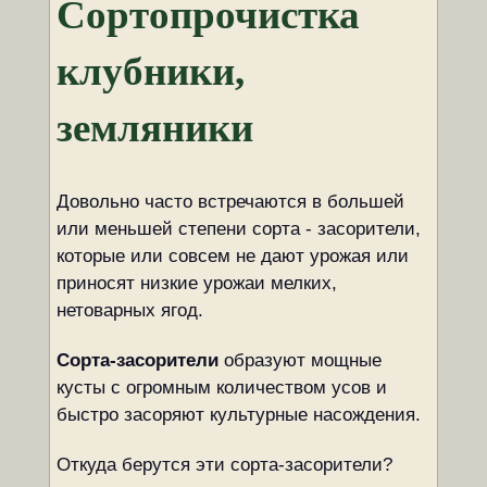
Сортопрочистка
клубники,
земляники
Довольно часто встречаются в большей
или меньшей степени сорта - засорители,
которые или совсем не дают урожая или
приносят низкие урожаи мелких,
нетоварных ягод.
Сорта-засорители
образуют мощные
кусты с огромным количеством усов и
быстро засоряют культурные насождения.
Откуда берутся эти сорта-засорители?