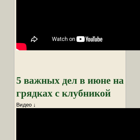
5 важных дел в июне на
грядках с клубникой
Видео ↓