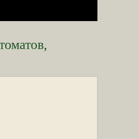
томатов,